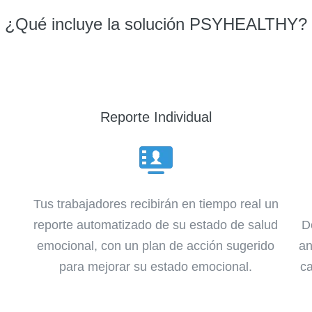
¿Qué incluye la solución PSYHEALTHY?
Reporte Individual
Tus trabajadores recibirán en tiempo real un
reporte automatizado de su estado de salud
D
emocional, con un plan de acción sugerido
an
para mejorar su estado emocional.
c