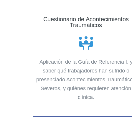
Cuestionario de Acontecimientos
Traumáticos
Aplicación de la Guía de Referencia I, 
saber qué trabajadores han sufrido o
presenciado Acontecimientos Traumátic
Severos, y quiénes requieren atención
clínica.