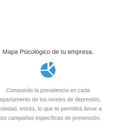
Mapa Psicológico de tu empresa.
Conocerás la prevalencia en cada
epartamento de los niveles de depresión,
siedad, estrés, lo que te permitirá llevar a
abo campañas específicas de prevención.