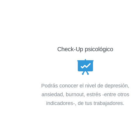
Check-Up psicológico
Podrás conocer el nivel de depresión,
ansiedad, burnout, estrés -entre otros
indicadores-, de tus trabajadores.