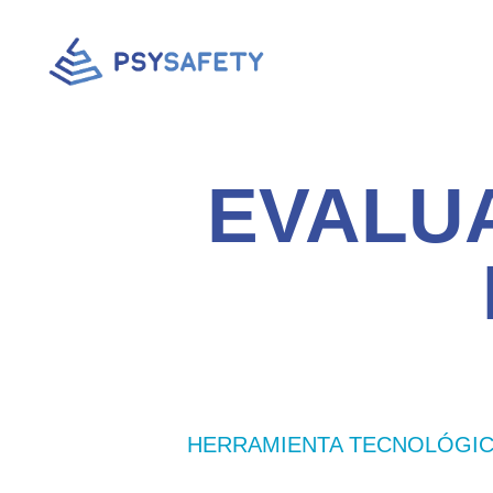
EVALU
HERRAMIENTA TECNOLÓGICA