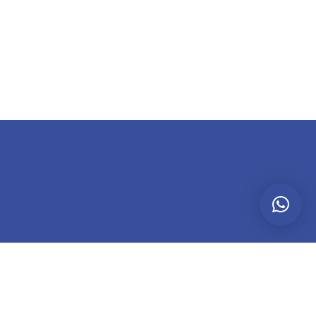
CEMOS UN