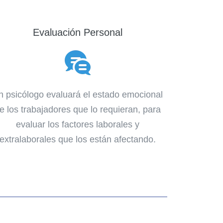
Evaluación Personal
n psicólogo evaluará el estado emocional
e los trabajadores que lo requieran, para
evaluar los factores laborales y
extralaborales que los están afectando.