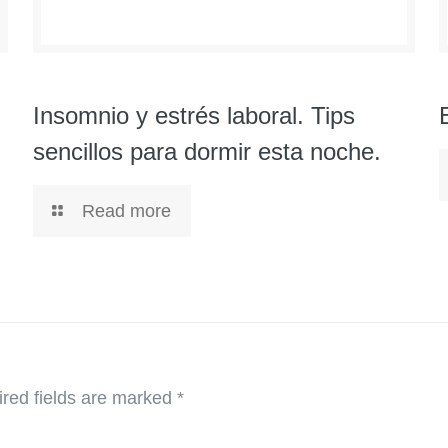
Insomnio y estrés laboral. Tips
sencillos para dormir esta noche.
Read more
red fields are marked
*