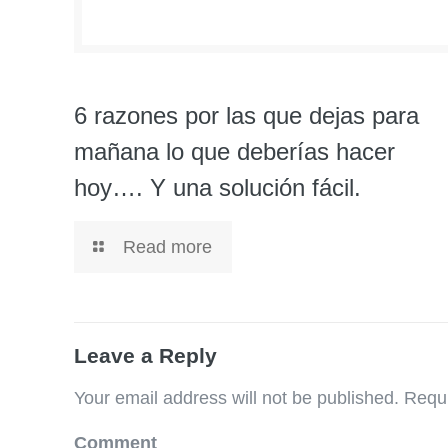
6 razones por las que dejas para
mañana lo que deberías hacer
hoy…. Y una solución fácil.
Read more
Leave a Reply
Your email address will not be published.
Requi
Comment