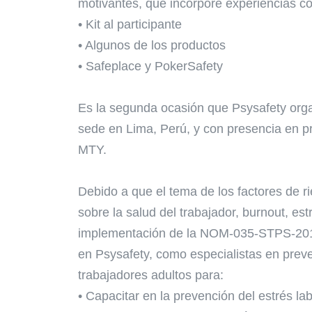
motivantes, que incorpore experiencias col
• Kit al participante
• Algunos de los productos
• Safeplace y PokerSafety
Es la segunda ocasión que Psysafety org
sede en Lima, Perú, y con presencia en p
MTY.
Debido a que el tema de los factores de ri
sobre la salud del trabajador, burnout, estr
implementación de la NOM-035-STPS-2018 
en Psysafety, como especialistas en preve
trabajadores adultos para:
• Capacitar en la prevención del estrés lab