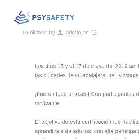
Published by
admin
on
Los días 15 y el 17 de mayo del 2019 se l
las ciudades de Guadalajara, Jal. y Monte
¡Fueron todo un éxito! Con participantes d
motivante.
El objetivo de esta certificación fue habil
aprendizaje de adultos: con alta participa