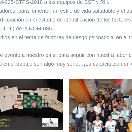
NOM-035-STPS-2018 a los equipos de SST y RH.
adores, para fomentar un estilo de vida saludable y el a
rticipación en el estudio de identificación de los factores
 II, III) de la NOM-035.
dios en el tema de factores de riesgo psicosocial en el t
evento a nuestro país, para seguir con nuestra labor d
 en el trabajo son algo muy serio…¡La capacitación en 