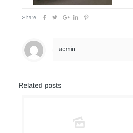
Share
admin
Related posts