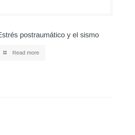
Estrés postraumático y el sismo
Read more