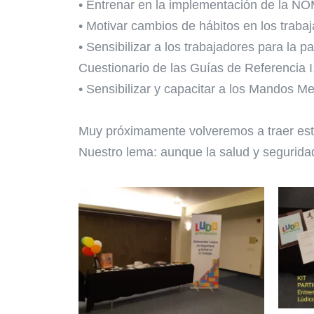
• Entrenar en la implementación de la 
• Motivar cambios de hábitos en los trabaj
• Sensibilizar a los trabajadores para la pa
Cuestionario de las Guías de Referencia I,
• Sensibilizar y capacitar a los Mandos Me
Muy próximamente volveremos a traer este 
Nuestro lema: aunque la salud y seguridad