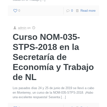
0
0
Read more
admin
on
Curso NOM-035-
STPS-2018 en la
Secretaría de
Economía y Trabajo
de NL
Los pasados días 24 y 25 de junio de 2019 se llevó a cabo
en Monterrey, un curso de la NOM-035-STPS-2018. ¡Hubo
una excelente respuesta! Sesenta
[…]