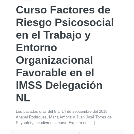
Curso Factores de
Riesgo Psicosocial
en el Trabajo y
Entorno
Organizacional
Favorable en el
IMSS Delegación
NL
Los pasados días del 9 al 14 de septiembre del 2019
Anabel Rodríguez, Marla Ambriz y Juan José Torres de
Psysafety, acudieron al curso Experto en
[…]